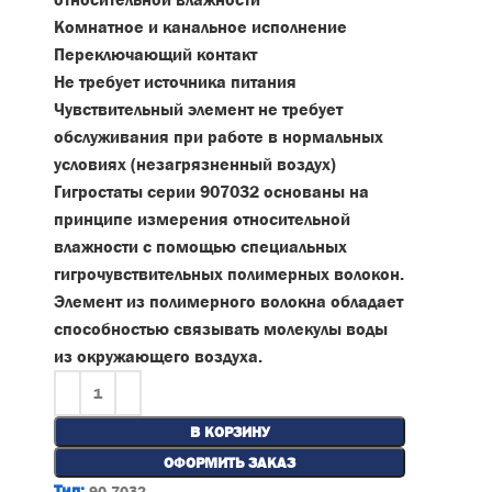
Комнатное и канальное исполнение
Переключающий контакт
Не требует источника питания
Чувствительный элемент не требует
обслуживания при работе в нормальных
условиях (незагрязненный воздух)
Гигростаты серии 907032 основаны на
принципе измерения относительной
влажности с помощью специальных
гигрочувствительных полимерных волокон.
Элемент из полимерного волокна обладает
способностью связывать молекулы воды
из окружающего воздуха.
В КОРЗИНУ
ОФОРМИТЬ ЗАКАЗ
Тип:
90.7032