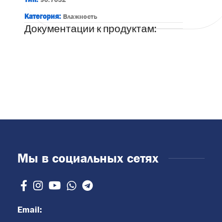
Категория:
Влажность
Документации к продуктам:
Мы в социальных сетях
Email: