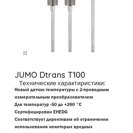
Click to enlarge
JUMO Dtrans T100
Технические характиристики:
Новый датчик температуры с 2-проводным
измерительным преобразователем
Для температур -50 до +260 °C
Сертифицирован EHEDG
Соответствует директивам об ограничении
использования некоторых вредных