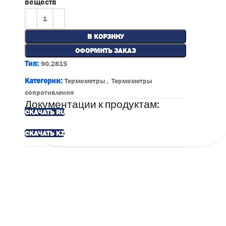
веществ
В КОРЗИНУ
ОФОРМИТЬ ЗАКАЗ
Тип:
90.2815
Категории:
Термометры
,
Термометры
сопротивления
Документации к продуктам:
СКАЧАТЬ RU
СКАЧАТЬ KZ