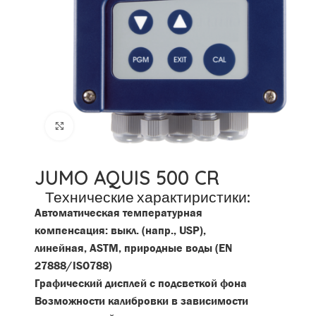
Click to enlarge
JUMO AQUIS 500 CR
Технические характиристики:
Автоматическая температурная
компенсация: выкл. (напр., USP),
линейная, ASTM, природные воды (EN
27888/ISO788)
Графический дисплей с подсветкой фона
Возможности калибровки в зависимости