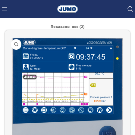
Показаны все (2)