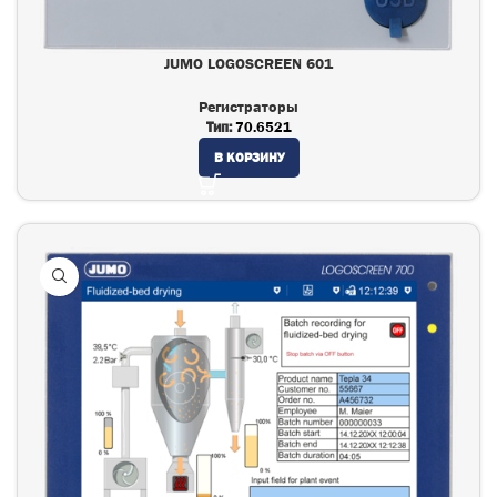
JUMO LOGOSCREEN 601
Регистраторы
Тип:
70.6521
В КОРЗИНУ