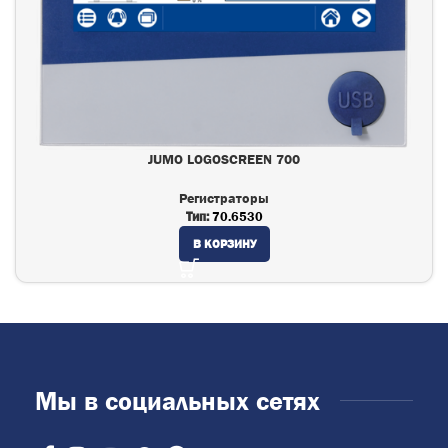
JUMO LOGOSCREEN 700
Регистраторы
Тип:
70.6530
В КОРЗИНУ
Мы в социальных сетях