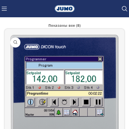
Показаны все (8)