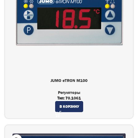
JUMO eTRON M100
Регуляторы
Тип:
70.1061
В КОРЗИНУ