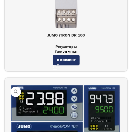
JUMO iTRON DR 100
Регуляторы
Тип:
70.2060
В КОРЗИНУ