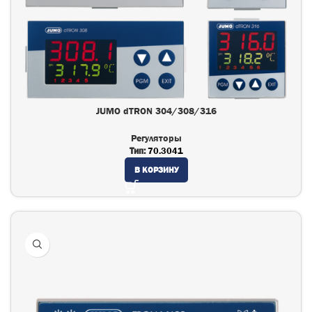
JUMO dTRON 304/308/316
Регуляторы
Тип:
70.3041
В КОРЗИНУ