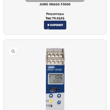
JUMO IMAGO F3000
Регуляторы
Тип:
70.0101
В КОРЗИНУ