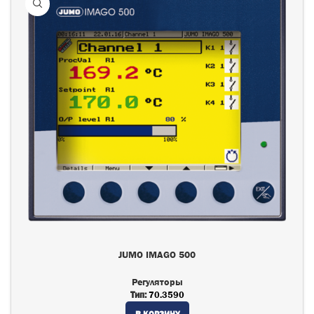
JUMO IMAGO 500
Регуляторы
Тип:
70.3590
В КОРЗИНУ