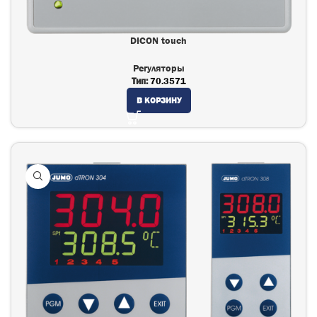
DICON touch
Регуляторы
Тип:
70.3571
В КОРЗИНУ