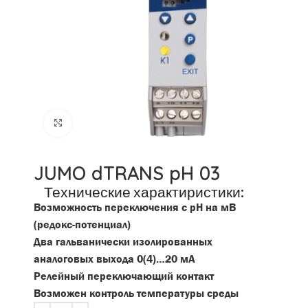
Click to enlarge
JUMO dTRANS pH 03
Технические характиристики:
Возможность переключения с рН на мВ
(редокс-потенциал)
Два гальванически изолированных
аналоговых выхода 0(4)…20 мА
Релейный переключающий контакт
Возможен контроль температуры среды