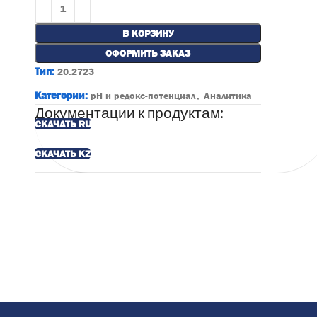
В КОРЗИНУ
ОФОРМИТЬ ЗАКАЗ
Тип:
20.2723
Категории:
pH и редокс-потенциал
,
Аналитика
Документации к продуктам:
СКАЧАТЬ RU
СКАЧАТЬ KZ